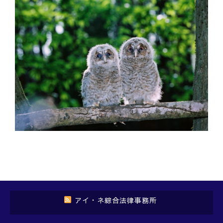
アイ・ネ綜合法律事務所