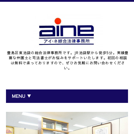
豊島区東池袋の総合法律事務所です。JR池袋駅から徒歩5分。実績豊
富な弁護士と司法書士がお悩みをサポートいたします。初回の相談
は無料で承っておりますので、ぜひお気軽にお問い合わせくださ
い。
MENU ▼