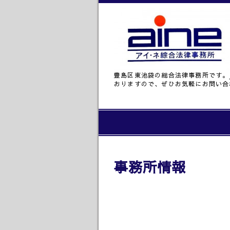
豊島区東池袋の総合法律事務所です。
おりますので、ぜひお気軽にお問い合
事務所情報