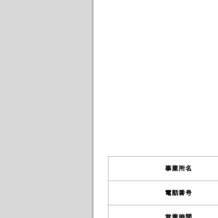
事業所名
電話番号
営業時間