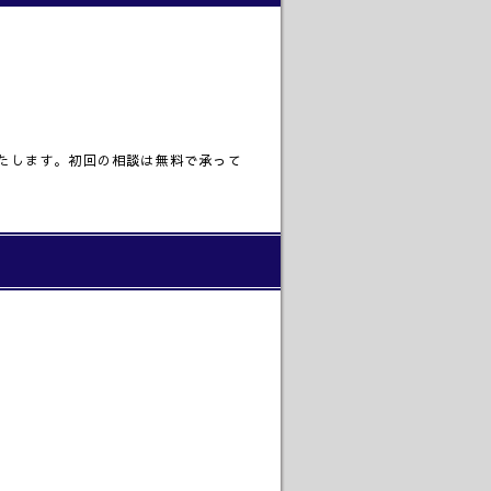
いたします。初回の相談は無料で承って